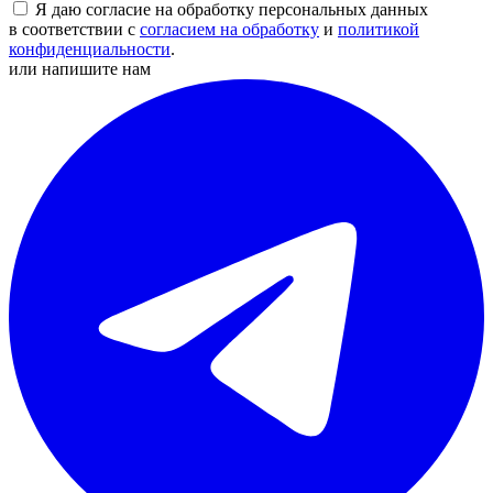
Я даю согласие на обработку персональных данных
в соответствии с
согласием на обработку
и
политикой
конфиденциальности
.
или напишите нам