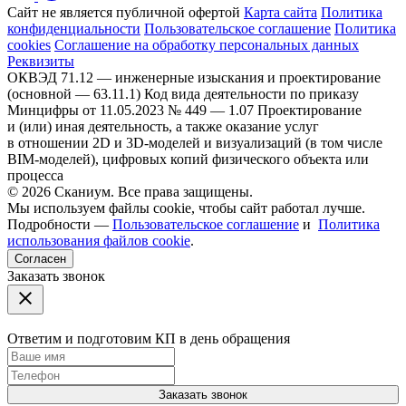
Сайт не является публичной офертой
Карта сайта
Политика
конфиденциальности
Пользовательское соглашение
Политика
cookies
Соглашение на обработку персональных данных
Реквизиты
ОКВЭД 71.12 — инженерные изыскания и проектирование
(основной — 63.11.1)
Код вида деятельности по приказу
Минцифры от 11.05.2023 № 449 — 1.07 Проектирование
и (или) иная деятельность, а также оказание услуг
в отношении 2D и 3D-моделей и визуализаций (в том числе
BIM-моделей), цифровых копий физического объекта или
процесса
© 2026 Сканиум. Все права защищены.
Мы используем файлы cookie, чтобы сайт работал лучше.
Подробности —
Пользовательское соглашение
и
Политика
использования файлов cookie
.
Согласен
Заказать звонок
Ответим и подготовим КП в день обращения
Заказать звонок