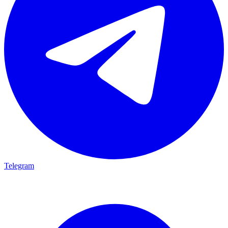
Telegram