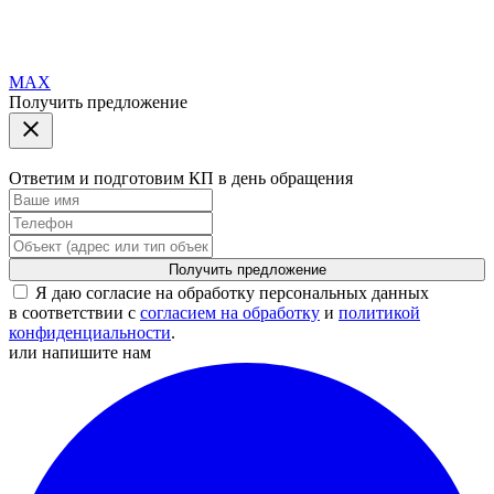
MAX
Получить предложение
Ответим и подготовим КП в день обращения
Получить предложение
Я даю согласие на обработку персональных данных
в соответствии с
согласием на обработку
и
политикой
конфиденциальности
.
или напишите нам