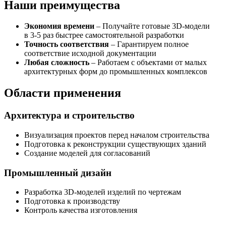
Наши преимущества
Экономия времени
– Получайте готовые 3D-модели
в 3-5 раз быстрее самостоятельной разработки
Точность соответствия
– Гарантируем полное
соответствие исходной документации
Любая сложность
– Работаем с объектами от малых
архитектурных форм до промышленных комплексов
Области применения
Архитектура и строительство
Визуализация проектов перед началом строительства
Подготовка к реконструкции существующих зданий
Создание моделей для согласований
Промышленный дизайн
Разработка 3D-моделей изделий по чертежам
Подготовка к производству
Контроль качества изготовления