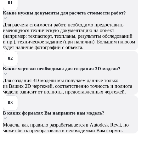
Какие нужны документы для расчета стоимости работ?
Для расчета стоимости работ, необходимо предоставить
имеющуюся техническую документацию на объект
(например: техпаспорт, техпланы, результаты обследований
и пр.), техническое задание (при наличии). Большим плюсом
будет наличие фотографий с объекта.
Какие чертежи необходимы для создания 3D модели?
Для создания 3D модели мы получаем данные только
из Ваших 2D чертежей, соответственно точность и полнота
модели зависит от полноты, предоставленных чертежей.
В каких форматах Вы направите нам модель?
Модель, как правило разрабатывается в Autodesk Revit, но
может быть преобразована в необходимый Вам формат.