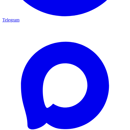
Telegram