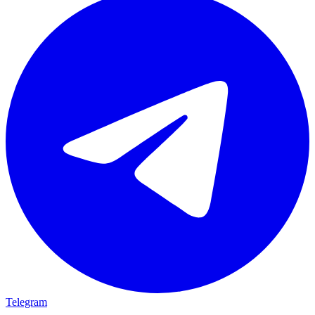
Telegram