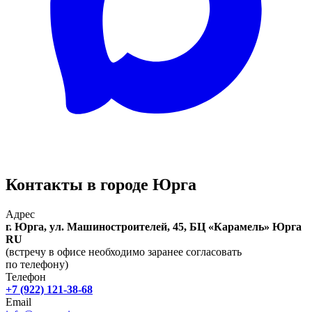
Контакты в городе Юрга
Адрес
г. Юрга, ул. Машиностроителей, 45, БЦ «Карамель»
Юрга
RU
(встречу в офисе необходимо заранее согласовать
по телефону)
Телефон
+7 (922) 121-38-68
Email