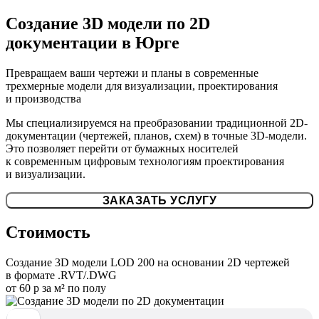
Создание 3D модели по 2D
документации в Юрге
Превращаем ваши чертежи и планы в современные
трехмерные модели для визуализации, проектирования
и производства
Мы специализируемся на преобразовании традиционной 2D-
документации (чертежей, планов, схем) в точные 3D-модели.
Это позволяет перейти от бумажных носителей
к современным цифровым технологиям проектирования
и визуализации.
ЗАКАЗАТЬ УСЛУГУ
Стоимость
Создание 3D модели LOD 200 на основании 2D чертежей
в формате .RVT/.DWG
от 60 р за м² по полу