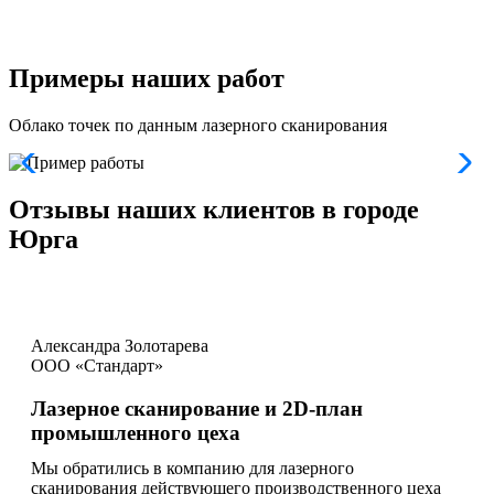
Примеры наших работ
Облако точек по данным лазерного сканирования
Отзывы наших клиентов в городе
Юрга
Александра Золотарева
ООО «Стандарт»
Лазерное сканирование и 2D-план
промышленного цеха
Мы обратились в компанию для лазерного
сканирования действующего производственного цеха