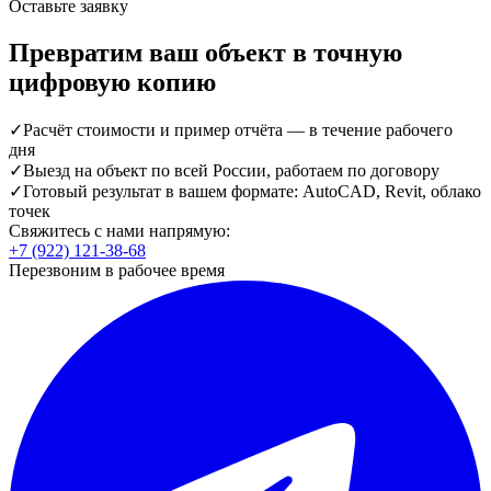
Оставьте заявку
Превратим ваш объект в точную
цифровую копию
✓
Расчёт стоимости и пример отчёта — в течение рабочего
дня
✓
Выезд на объект по всей России, работаем по договору
✓
Готовый результат в вашем формате: AutoCAD, Revit, облако
точек
Свяжитесь с нами напрямую:
+7 (922) 121-38-68
Перезвоним в рабочее время