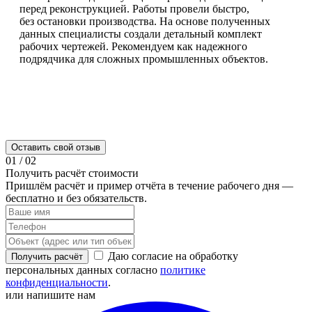
перед реконструкцией. Работы провели быстро,
без остановки производства. На основе полученных
данных специалисты создали детальный комплект
рабочих чертежей. Рекомендуем как надежного
подрядчика для сложных промышленных объектов.
Оставить свой отзыв
01
/
02
Получить расчёт стоимости
Пришлём расчёт и пример отчёта в течение рабочего дня —
бесплатно и без обязательств.
Даю согласие на обработку
Получить расчёт
персональных данных согласно
политике
конфиденциальности
.
или напишите нам